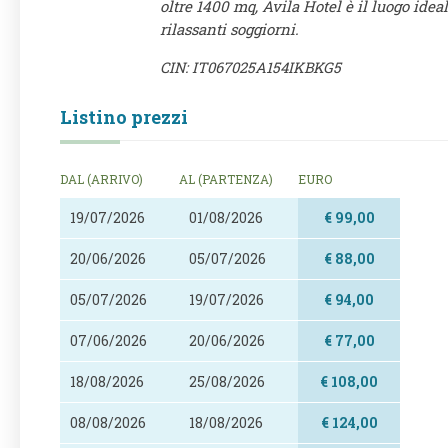
oltre 1400 mq, Avila Hotel è il luogo idea
rilassanti soggiorni.
CIN: IT067025A154IKBKG5
Listino prezzi
DAL (ARRIVO)
AL (PARTENZA)
EURO
19/07/2026
01/08/2026
€ 99,00
20/06/2026
05/07/2026
€ 88,00
05/07/2026
19/07/2026
€ 94,00
07/06/2026
20/06/2026
€ 77,00
18/08/2026
25/08/2026
€ 108,00
08/08/2026
18/08/2026
€ 124,00