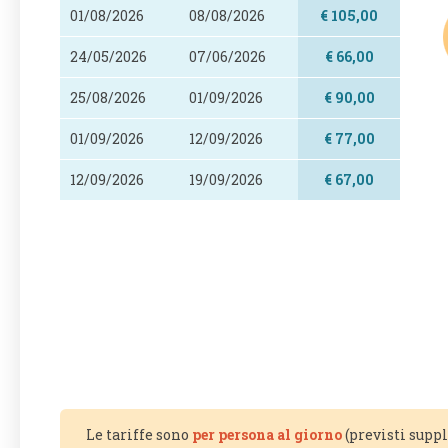
01/08/2026
08/08/2026
€ 105,00
24/05/2026
07/06/2026
€ 66,00
25/08/2026
01/09/2026
€ 90,00
01/09/2026
12/09/2026
€ 77,00
12/09/2026
19/09/2026
€ 67,00
Le tariffe sono
per persona al giorno
(previsti supp