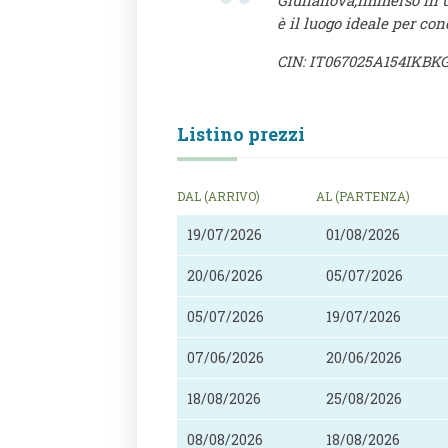
Giulianova,immerso in un
è il luogo ideale per con
CIN: IT067025A154IKBK
Listino prezzi
DAL (ARRIVO)
AL (PARTENZA)
19/07/2026
01/08/2026
20/06/2026
05/07/2026
05/07/2026
19/07/2026
07/06/2026
20/06/2026
18/08/2026
25/08/2026
08/08/2026
18/08/2026