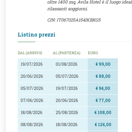
oltre 1400 mq, Avila Hotel è il luogo idea
rilassanti soggiorni.
CIN: IT067025A154IKBKG5
Listino prezzi
DAL (ARRIVO)
AL (PARTENZA)
EURO
19/07/2026
01/08/2026
€ 99,00
20/06/2026
05/07/2026
€ 88,00
05/07/2026
19/07/2026
€ 94,00
07/06/2026
20/06/2026
€ 77,00
18/08/2026
25/08/2026
€ 108,00
08/08/2026
18/08/2026
€ 124,00