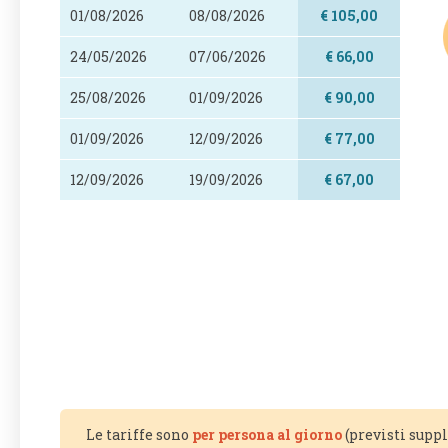
01/08/2026
08/08/2026
€ 105,00
24/05/2026
07/06/2026
€ 66,00
25/08/2026
01/09/2026
€ 90,00
01/09/2026
12/09/2026
€ 77,00
12/09/2026
19/09/2026
€ 67,00
Le tariffe sono
per persona al giorno
(previsti supp