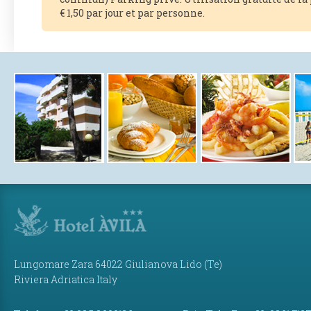
€ 1,50 par jour et par personne.
Lungomare Zara 64022 Giulianova Lido (Te)
Riviera Adriatica Italy