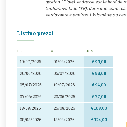
gestion.L’Hotel se dresse sur le bord de 
Giulianova Lido (TE), dans une zone rési
verdoyante à environ 1 kilomètre du cent
Listino prezzi
DE
À
EURO
19/07/2026
01/08/2026
€ 99,00
20/06/2026
05/07/2026
€ 88,00
05/07/2026
19/07/2026
€ 94,00
07/06/2026
20/06/2026
€ 77,00
18/08/2026
25/08/2026
€ 108,00
08/08/2026
18/08/2026
€ 124,00