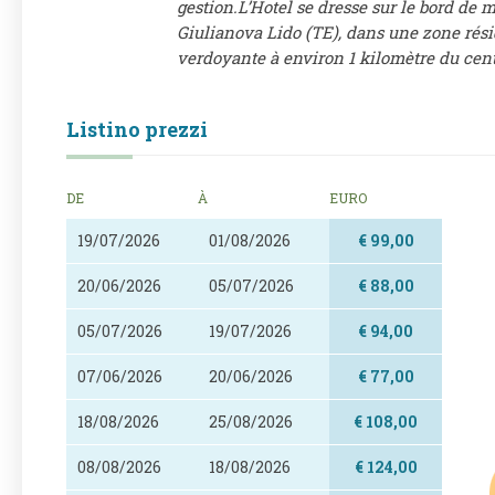
gestion.L’Hotel se dresse sur le bord de 
Giulianova Lido (TE), dans une zone rési
verdoyante à environ 1 kilomètre du cent
Listino prezzi
DE
À
EURO
19/07/2026
01/08/2026
€ 99,00
20/06/2026
05/07/2026
€ 88,00
05/07/2026
19/07/2026
€ 94,00
07/06/2026
20/06/2026
€ 77,00
18/08/2026
25/08/2026
€ 108,00
08/08/2026
18/08/2026
€ 124,00