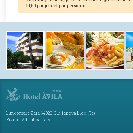
€ 1,50 par jour et par personne.
Lungomare Zara 64022 Giulianova Lido (Te)
Riviera Adriatica Italy