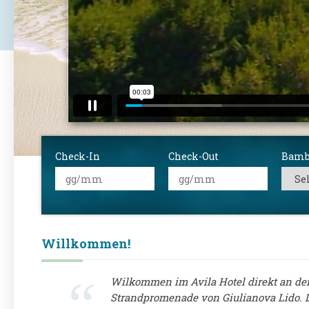
Check-In
Check-Out
Bamb
Willkommen!
Wilkommen im Avila Hotel direkt an de
Strandpromenade von Giulianova Lido. D