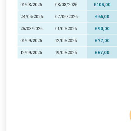
01/08/2026
08/08/2026
€ 105,00
24/05/2026
07/06/2026
€ 66,00
25/08/2026
01/09/2026
€ 90,00
01/09/2026
12/09/2026
€ 77,00
12/09/2026
19/09/2026
€ 67,00