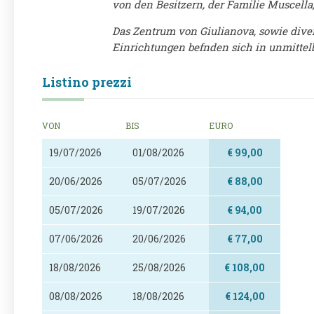
von den Besitzern, der Familie Muscella,
Das Zentrum von Giulianova, sowie diver
Einrichtungen befnden sich in unmitte
Listino prezzi
VON
BIS
EURO
19/07/2026
01/08/2026
€ 99,00
20/06/2026
05/07/2026
€ 88,00
05/07/2026
19/07/2026
€ 94,00
07/06/2026
20/06/2026
€ 77,00
18/08/2026
25/08/2026
€ 108,00
08/08/2026
18/08/2026
€ 124,00